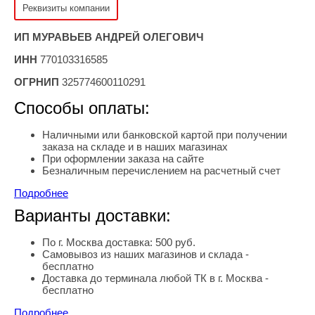
Реквизиты компании
Реквизиты компании
ИП МУРАВЬЕВ АНДРЕЙ ОЛЕГОВИЧ
ИНН
770103316585
ОГРНИП
325774600110291
Способы оплаты:
Наличными или банковской картой при получении
заказа на складе и в наших магазинах
При оформлении заказа на сайте
Безналичным перечислением на расчетный счет
Подробнее
Варианты доставки:
По г. Москва доставка: 500 руб.
Самовывоз из наших магазинов и склада -
бесплатно
Доставка до терминала любой ТК в г. Москва -
бесплатно
Подробнее