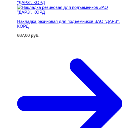
Накладка резиновая для подъемников ЗАО "ДАРЗ".
КОРД
687,00
руб.