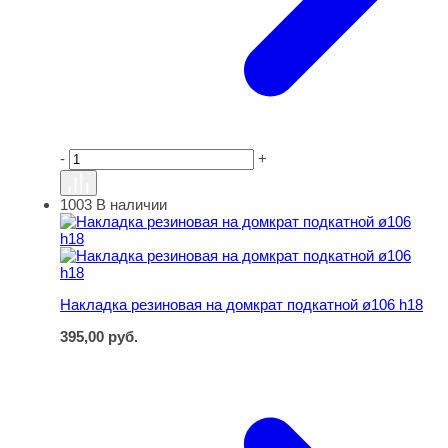
-
+
1003
В наличии
Накладка резиновая на домкрат подкатной ø106 h18
Накладка резиновая на домкрат подкатной ø106 h18
395,00
руб.