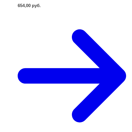
654,00
руб.