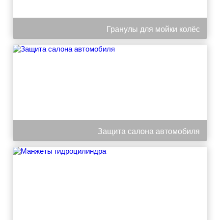
Гранулы для мойки колёс
Защита салона автомобиля