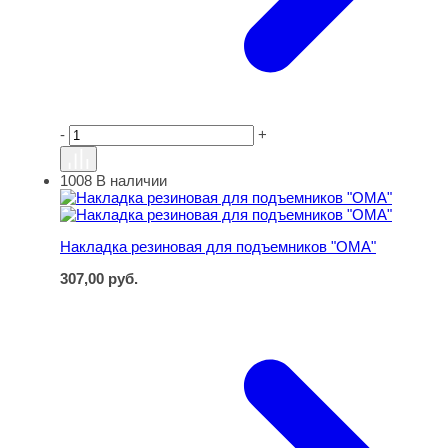
-
+
1008
В наличии
Накладка резиновая для подъемников "ОМА"
Накладка резиновая для подъемников "ОМА"
307,00
руб.