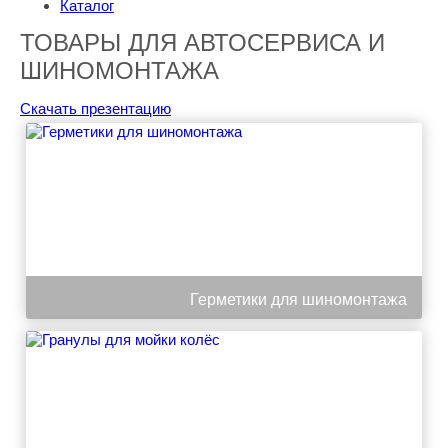
Каталог
ТОВАРЫ ДЛЯ АВТОСЕРВИСА И
ШИНОМОНТАЖА
Скачать презентацию
Герметики для шиномонтажа