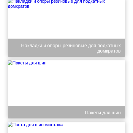
Накладки и опоры резиновые для подкатных
домкратов
Пакеты для шин