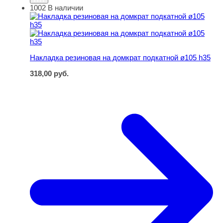
1002
В наличии
Накладка резиновая на домкрат подкатной ø105 h35
Накладка резиновая на домкрат подкатной ø105 h35
318,00
руб.