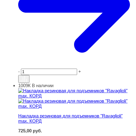
-
+
1009К
В наличии
Накладка резиновая для подъемников "Ravaglioli" max.
Накладка резиновая для подъемников "Ravaglioli"
max. КОРД
725,00
руб.