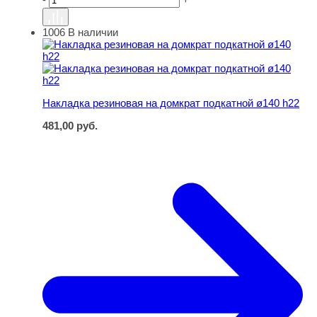
1006
В наличии
Накладка резиновая на домкрат подкатной ø140 h22
Накладка резиновая на домкрат подкатной ø140 h22
481,00
руб.