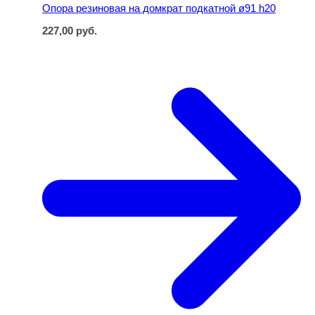
Опора резиновая на домкрат подкатной ø91 h20
227,00
руб.