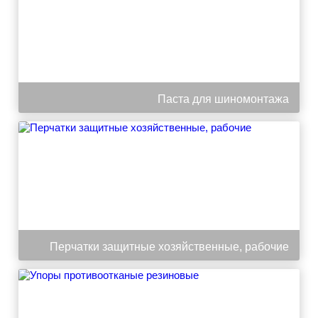
Паста для шиномонтажа
Перчатки защитные хозяйственные, рабочие