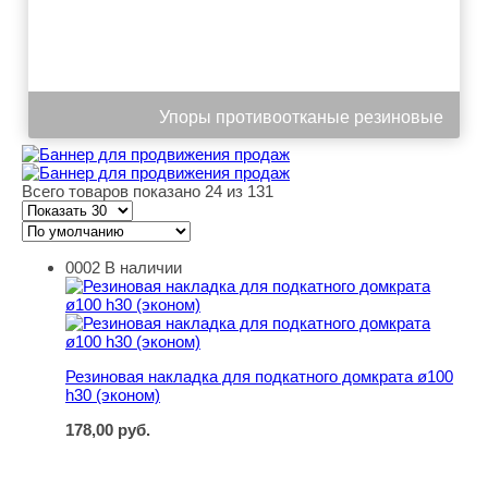
Упоры противоотканые резиновые
Всего товаров показано 24 из 131
0002
В наличии
Резиновая накладка для подкатного домкрата ø100 h30 
Резиновая накладка для подкатного домкрата ø100
h30 (эконом)
178,00
руб.