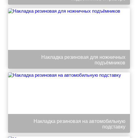
Накладка резиновая для ножничных
подъёмников
Накладка резиновая на автомобильную
подставку