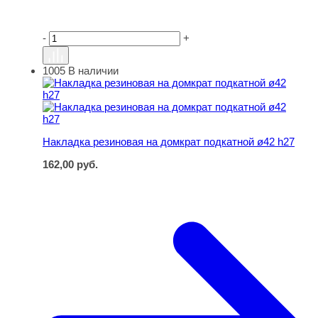
-
+
1005
В наличии
Накладка резиновая на домкрат подкатной ø42 h27
Накладка резиновая на домкрат подкатной ø42 h27
162,00
руб.