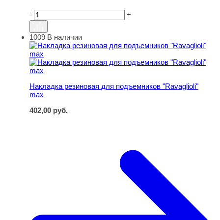
-
+
1009
В наличии
Накладка резиновая для подъемников "Ravaglioli" max
Накладка резиновая для подъемников "Ravaglioli"
max
402,00
руб.