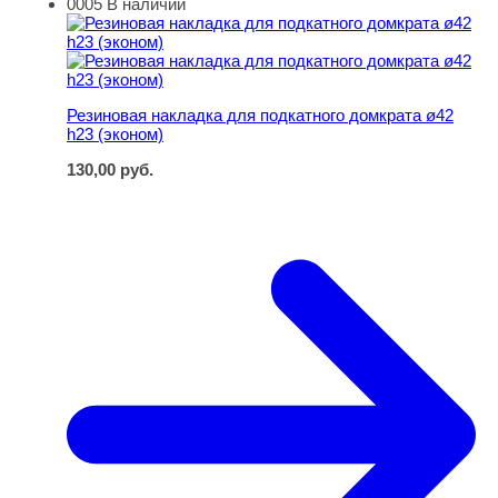
0005
В наличии
Резиновая накладка для подкатного домкрата ø42 h23 (
Резиновая накладка для подкатного домкрата ø42
h23 (эконом)
130,00
руб.