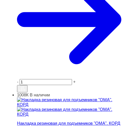
-
+
1008К
В наличии
Накладка резиновая для подъемников "ОМА". КОРД
Накладка резиновая для подъемников "ОМА". КОРД