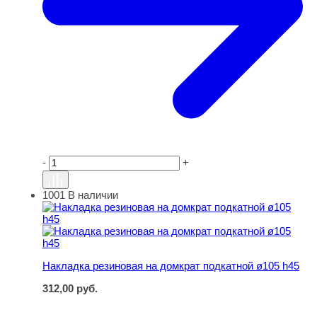
-
+
1001
В наличии
Накладка резиновая на домкрат подкатной ø105 h45
Накладка резиновая на домкрат подкатной ø105 h45
312,00
руб.