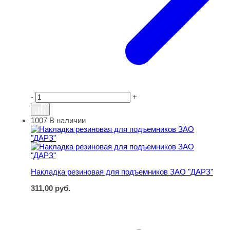
-
+
1007
В наличии
Накладка резиновая для подъемников ЗАО "ДАРЗ"
Накладка резиновая для подъемников ЗАО "ДАРЗ"
311,00
руб.