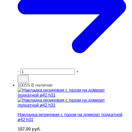
-
+
1005S
В наличии
Накладка резиновая с пазом на домкрат подкатной ø42
Накладка резиновая с пазом на домкрат подкатной
ø42 h31
157,00
руб.