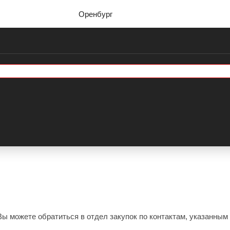
Оренбург
ы можете обратиться в отдел закупок по контактам, указанным