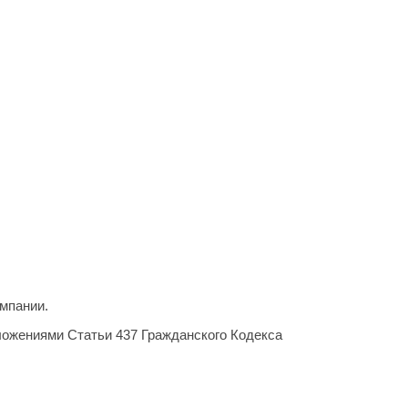
мпании.
ложениями Статьи 437 Гражданского Кодекса