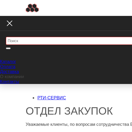
Каталог
Оплата
Доставка
О компании
Контакты
РТИ-СЕРВИС
ОТДЕЛ ЗАКУПОК
Уважаемые клиенты, по вопросам сотрудничества В