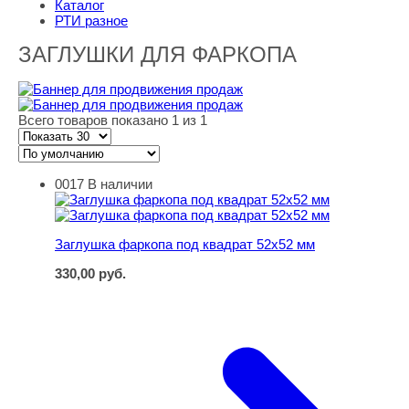
Каталог
РТИ разное
ЗАГЛУШКИ ДЛЯ ФАРКОПА
Всего товаров показано 1 из 1
0017
В наличии
Заглушка фаркопа под квадрат 52х52 мм
Заглушка фаркопа под квадрат 52х52 мм
330,00
руб.