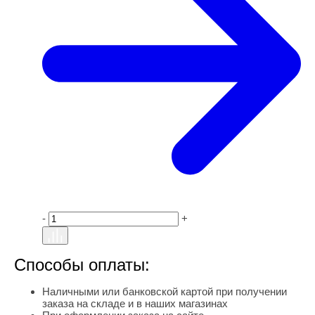
-
+
Способы оплаты:
Наличными или банковской картой при получении
заказа на складе и в наших магазинах