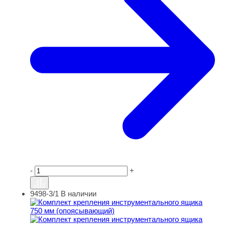
-
+
9498-3/1
В наличии
Комплект крепления инструментального ящика 750 мм