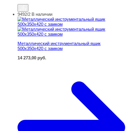
9492/2
В наличии
Металлический инструментальный ящик 500х350х420 с
Металлический инструментальный ящик
500х350х420 с замком
14 273,00
руб.