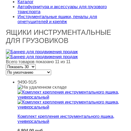
Каталог
Автофурнитура и аксессуары для грузового
транспорта
Инструментальные ящики, пеналы для
огнетушителей и крепёж
ЯЩИКИ ИНСТРУМЕНТАЛЬНЫЕ
ДЛЯ ГРУЗОВИКОВ
Всего товаров показано 11 из 11
9490-91/5
Комплект крепления инструментального ящика, униве
Комплект крепления инструментального ящика,
универсальный
6 804,00
руб.