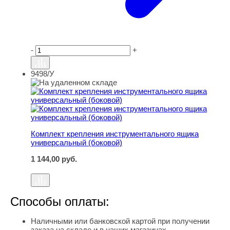
-
+
9498/У
Комплект крепления инструментального ящика универс
Комплект крепления инструментального ящика
универсальный (боковой)
1 144,00
руб.
Способы оплаты:
Наличными или банковской картой при получении
заказа на складе и в наших магазинах