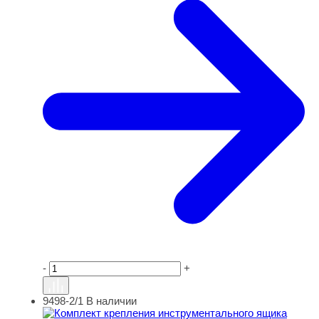
-
+
9498-2/1
В наличии
Комплект крепления инструментального ящика 600 мм