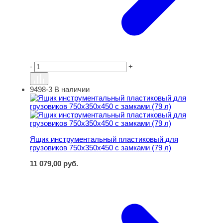
-
+
9498-3
В наличии
Ящик инструментальный пластиковый для грузовиков 7
Ящик инструментальный пластиковый для
грузовиков 750x350x450 с замками (79 л)
11 079,00
руб.