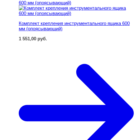
Комплект крепления инструментального ящика 600
мм (опоясывающий)
1 551,00
руб.