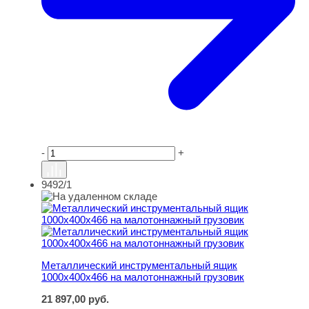
-
+
9492/1
Металлический инструментальный ящик 1000х400х466 
Металлический инструментальный ящик
1000х400х466 на малотоннажный грузовик
21 897,00
руб.