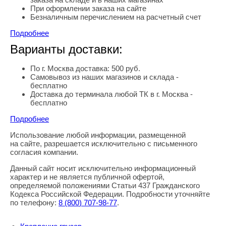
При оформлении заказа на сайте
Безналичным перечислением на расчетный счет
Подробнее
Варианты доставки:
По г. Москва доставка: 500 руб.
Самовывоз из наших магазинов и склада -
бесплатно
Доставка до терминала любой ТК в г. Москва -
бесплатно
Подробнее
Использование любой информации, размещенной
Правовая информация
на сайте, разрешается исключительно с письменного
согласия компании.
Данный сайт носит исключительно информационный
характер и не является публичной офертой,
определяемой положениями Статьи 437 Гражданского
Кодекса Российской Федерации. Подробности уточняйте
по телефону:
8
(800
) 707-98-77
.