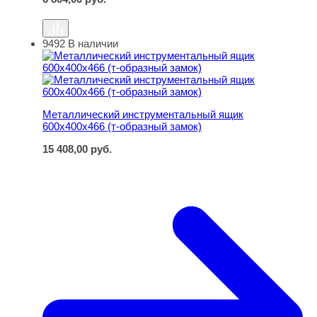
9492
В наличии
Металлический инструментальный ящик 600х400х466 (
Металлический инструментальный ящик
600х400х466 (т-образный замок)
15 408,00
руб.