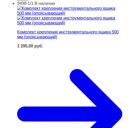
9498-1/1
В наличии
Комплект крепления инструментального ящика 500 мм
Комплект крепления инструментального ящика 500
мм (опоясывающий)
1 295,00
руб.