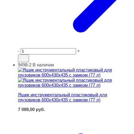
-
+
9498-2
В наличии
Ящик инструментальный пластиковый для грузовиков 60
Ящик инструментальный пластиковый для
грузовиков 600x430x435 с замком (77 л)
7 088,00
руб.