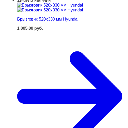
1140N
В наличии
Брызговик 520х330 мм Hyundai
Брызговик 520х330 мм Hyundai
1 005,00
руб.