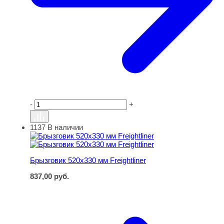
-
+
1137
В наличии
Брызговик 520х330 мм Freightliner
Брызговик 520х330 мм Freightliner
837,00
руб.