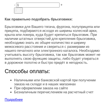
-
+
Как правильно подобрать брызговики:
Брызговики для Вашего тягача, фургона, полуприцепа или
прицепа, подбираются исходя из ширины колесной арки,
крыла или локера, куда будет крепиться брызговик. При
наличии штатных отверстий для крепления брызговика,
необходимо знать их общее количество и ширину
межосевого расстояния и свериться с размерами из
нашего печатного или электронного каталога. Необходимо
учитывать высоту брызговика, так как брызговик может не
выполнять свою функцию защиты, либо будет упираться
в дорожное полотно и быстро придёт в негодность.
Способы оплаты:
Наличными или банковской картой при получении
заказа на складе и в наших магазинах
При оформлении заказа на сайте
Безналичным перечислением на расчетный счет
Подробнее