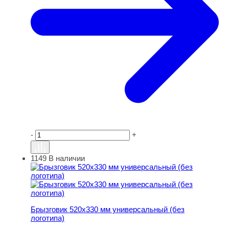
-
+
1149
В наличии
Брызговик 520х330 мм универсальный (без логотипа)
Брызговик 520х330 мм универсальный (без
логотипа)