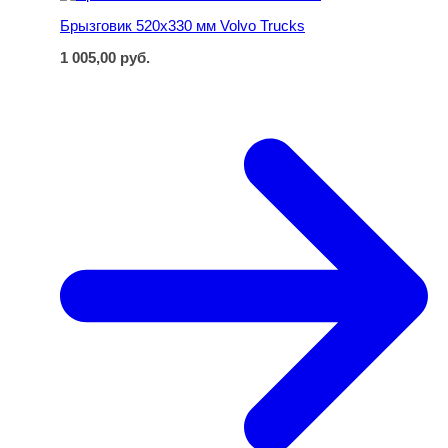
Брызговик 520х330 мм Volvo Trucks
1 005,00
руб.