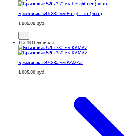
Брызговик 520х330 мм Freightliner (лого)
1 005,00
руб.
1138N
В наличии
Брызговик 520х330 мм KAMAZ
Брызговик 520х330 мм KAMAZ
1 005,00
руб.