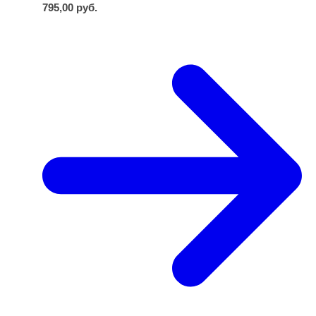
795,00
руб.