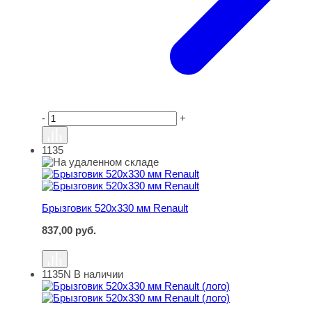
-
+
1135
Брызговик 520х330 мм Renault
Брызговик 520х330 мм Renault
837,00
руб.
1135N
В наличии
Брызговик 520х330 мм Renault (лого)