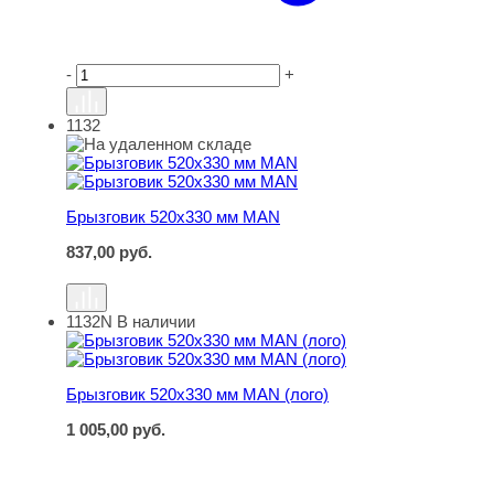
-
+
1132
Брызговик 520х330 мм MAN
Брызговик 520х330 мм MAN
837,00
руб.
1132N
В наличии
Брызговик 520х330 мм MAN (лого)
Брызговик 520х330 мм MAN (лого)
1 005,00
руб.