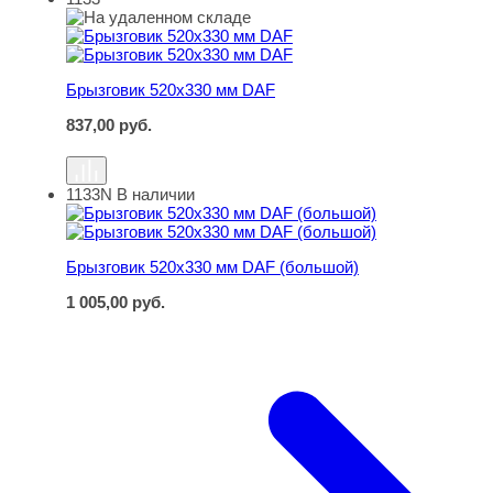
Брызговик 520х330 мм DAF
Брызговик 520х330 мм DAF
837,00
руб.
1133N
В наличии
Брызговик 520х330 мм DAF (большой)
Брызговик 520х330 мм DAF (большой)
1 005,00
руб.