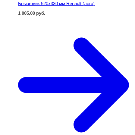
Брызговик 520х330 мм Renault (лого)
1 005,00
руб.