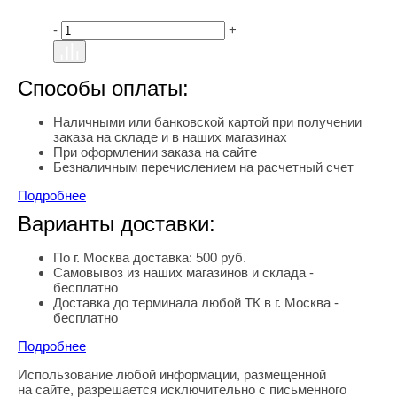
-
+
Способы оплаты:
Наличными или банковской картой при получении
заказа на складе и в наших магазинах
При оформлении заказа на сайте
Безналичным перечислением на расчетный счет
Подробнее
Варианты доставки:
По г. Москва доставка: 500 руб.
Самовывоз из наших магазинов и склада -
бесплатно
Доставка до терминала любой ТК в г. Москва -
бесплатно
Подробнее
Использование любой информации, размещенной
Правовая информация
на сайте, разрешается исключительно с письменного