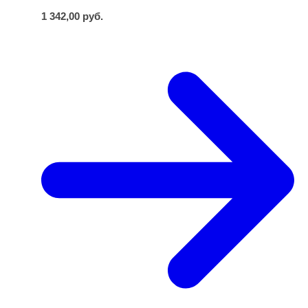
1 342,00
руб.