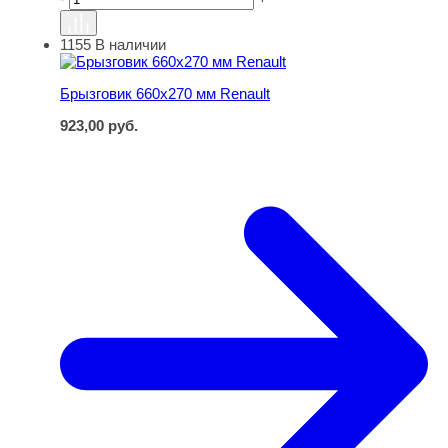
1155
В наличии
Брызговик 660х270 мм Renault
Брызговик 660х270 мм Renault
923,00
руб.