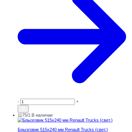
-
+
1175/1
В наличии
Брызговик 515х240 мм Renault Trucks (свет.)
Брызговик 515х240 мм Renault Trucks (свет.)