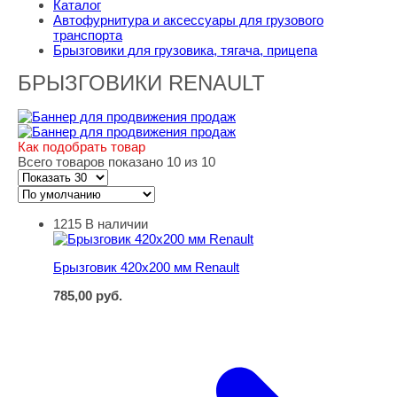
Каталог
Автофурнитура и аксессуары для грузового
транспорта
Брызговики для грузовика, тягача, прицепа
БРЫЗГОВИКИ RENAULT
Как подобрать товар
Всего товаров показано 10 из 10
1215
В наличии
Брызговик 420х200 мм Renault
Брызговик 420х200 мм Renault
785,00
руб.