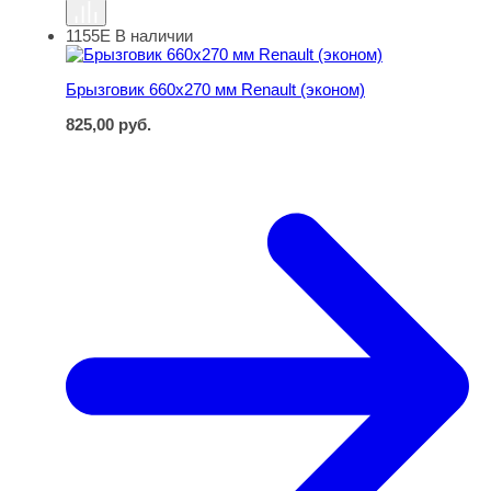
1155Е
В наличии
Брызговик 660х270 мм Renault (эконом)
Брызговик 660х270 мм Renault (эконом)
825,00
руб.