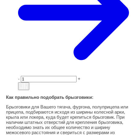
-
+
Как правильно подобрать брызговики:
Брызговики для Вашего тягача, фургона, полуприцепа или
прицепа, подбираются исходя из ширины колесной арки,
крыла или локера, куда будет крепиться брызговик. При
наличии штатных отверстий для крепления брызговика,
необходимо знать их общее количество и ширину
межосевого расстояния и свериться с размерами из