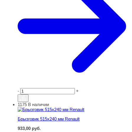
-
+
1175
В наличии
Брызговик 515х240 мм Renault
Брызговик 515х240 мм Renault
933,00
руб.