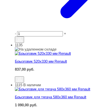
-
+
1135
Брызговик 520х330 мм Renault
Брызговик 520х330 мм Renault
837,00
руб.
1115
В наличии
Брызговик для тягача 580х360 мм Renault
Брызговик для тягача 580х360 мм Renault
1 090,00
руб.