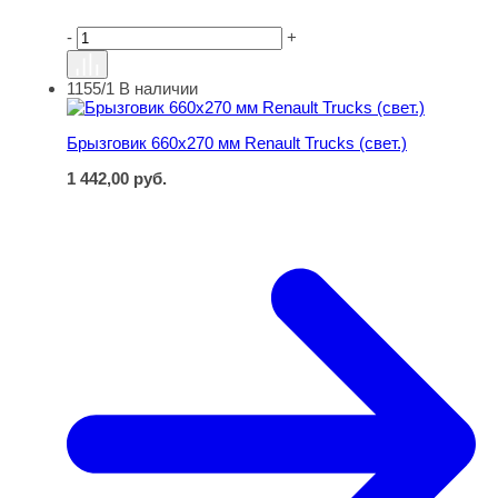
-
+
1155/1
В наличии
Брызговик 660х270 мм Renault Trucks (свет.)
Брызговик 660х270 мм Renault Trucks (свет.)
1 442,00
руб.