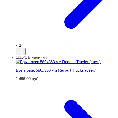
-
+
1115/1
В наличии
Брызговик 580х360 мм Renault Trucks (свет.)
Брызговик 580х360 мм Renault Trucks (свет.)
1 496,00
руб.