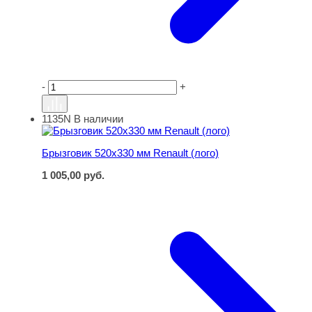
-
+
1135N
В наличии
Брызговик 520х330 мм Renault (лого)
Брызговик 520х330 мм Renault (лого)
1 005,00
руб.