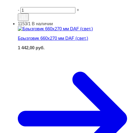
-
+
1153/1
В наличии
Брызговик 660х270 мм DAF (свет.)
Брызговик 660х270 мм DAF (свет.)
1 442,00
руб.