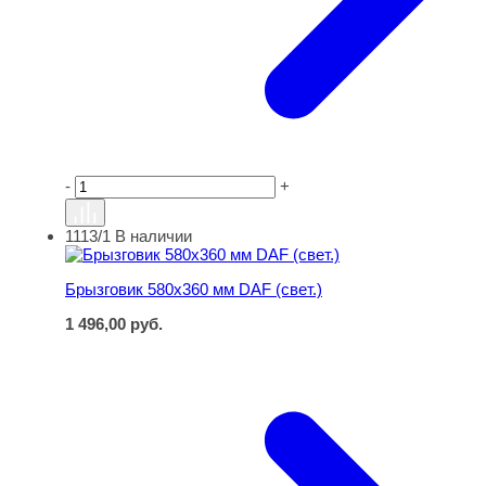
-
+
1113/1
В наличии
Брызговик 580х360 мм DAF (свет.)
Брызговик 580х360 мм DAF (свет.)
1 496,00
руб.