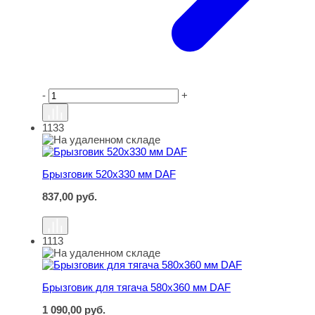
-
+
1133
Брызговик 520х330 мм DAF
Брызговик 520х330 мм DAF
837,00
руб.
1113
Брызговик для тягача 580х360 мм DAF
Брызговик для тягача 580х360 мм DAF
1 090,00
руб.