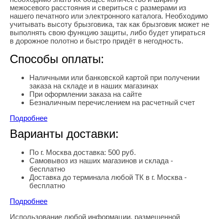
межосевого расстояния и свериться с размерами из
нашего печатного или электронного каталога. Необходимо
учитывать высоту брызговика, так как брызговик может не
выполнять свою функцию защиты, либо будет упираться
в дорожное полотно и быстро придёт в негодность.
Способы оплаты:
Наличными или банковской картой при получении
заказа на складе и в наших магазинах
При оформлении заказа на сайте
Безналичным перечислением на расчетный счет
Подробнее
Варианты доставки:
По г. Москва доставка: 500 руб.
Самовывоз из наших магазинов и склада -
бесплатно
Доставка до терминала любой ТК в г. Москва -
бесплатно
Подробнее
Использование любой информации, размещенной