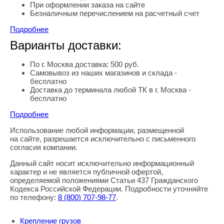
При оформлении заказа на сайте
Безналичным перечислением на расчетный счет
Подробнее
Варианты доставки:
По г. Москва доставка: 500 руб.
Самовывоз из наших магазинов и склада -
бесплатно
Доставка до терминала любой ТК в г. Москва -
бесплатно
Подробнее
Использование любой информации, размещенной
Правовая информация
на сайте, разрешается исключительно с письменного
согласия компании.
Данный сайт носит исключительно информационный
характер и не является публичной офертой,
определяемой положениями Статьи 437 Гражданского
Кодекса Российской Федерации. Подробности уточняйте
по телефону:
8
(800
) 707-98-77
.
Крепление грузов