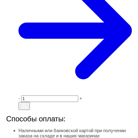
-
+
Способы оплаты:
Наличными или банковской картой при получении
заказа на складе и в наших магазинах