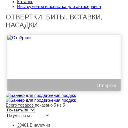
Каталог
Инструменты и оснастка для автосервиса
ОТВЁРТКИ, БИТЫ, ВСТАВКИ,
НАСАДКИ
Отвёртки
Всего товаров показано 5 из 5
39481
В наличии