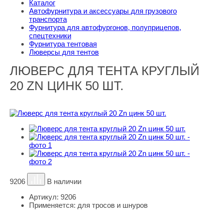
Каталог
Автофурнитура и аксессуары для грузового
транспорта
Фурнитура для автофургонов, полуприцепов,
спецтехники
Фурнитура тентовая
Люверсы для тентов
ЛЮВЕРС ДЛЯ ТЕНТА КРУГЛЫЙ
20 ZN ЦИНК 50 ШТ.
9206
В наличии
Артикул:
9206
Применяется:
для тросов и шнуров