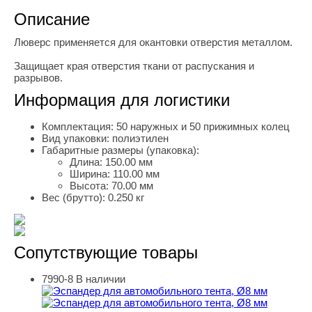
Описание
Люверс применяется для окантовки отверстия металлом.
Защищает края отверстия ткани от распускания и
разрывов.
Информация для логистики
Комплектация:
50 наружных и 50 прижимных колец
Вид упаковки:
полиэтилен
Габаритные размеры (упаковка):
Длина:
150.00 мм
Ширина:
110.00 мм
Высота:
70.00 мм
Вес (брутто):
0.250 кг
Сопутствующие товары
7990-8
В наличии
Эспандер для автомобильного тента, Ø8 мм