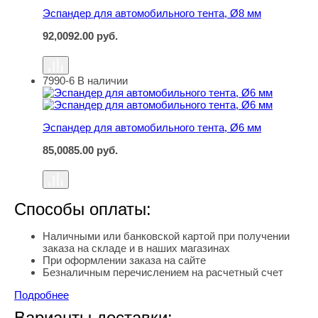
Эспандер для автомобильного тента, Ø8 мм
92,00
92.00
руб.
7990-6
В наличии
Эспандер для автомобильного тента, Ø6 мм
Эспандер для автомобильного тента, Ø6 мм
85,00
85.00
руб.
Способы оплаты:
Наличными или банковской картой при получении
заказа на складе и в наших магазинах
При оформлении заказа на сайте
Безналичным перечислением на расчетный счет
Подробнее
Варианты доставки: