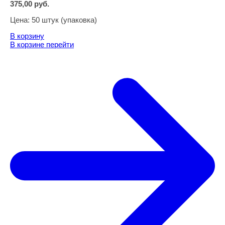
375,00
руб.
Цена:
50 штук (упаковка)
В корзину
В корзине
перейти