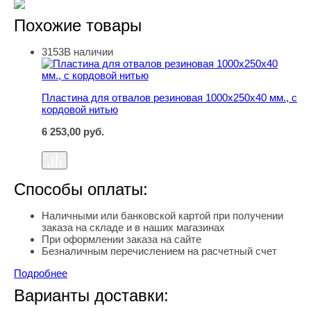
Похожие товары
3153
В наличии
Пластина для отвалов резиновая 1000х250х40 мм., с к
Пластина для отвалов резиновая 1000х250х40 мм., с
кордовой нитью
6 253,00
руб.
Способы оплаты:
Наличными или банковской картой при получении
заказа на складе и в наших магазинах
При оформлении заказа на сайте
Безналичным перечислением на расчетный счет
Подробнее
Варианты доставки: