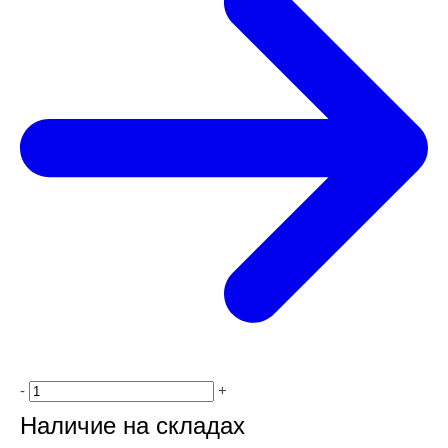
-
+
Наличие на складах