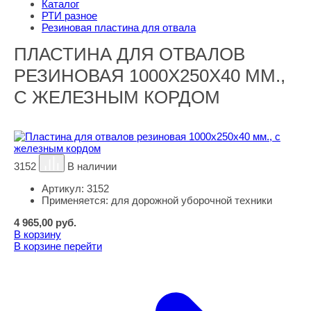
Каталог
РТИ разное
Резиновая пластина для отвала
ПЛАСТИНА ДЛЯ ОТВАЛОВ
РЕЗИНОВАЯ 1000Х250Х40 ММ.,
С ЖЕЛЕЗНЫМ КОРДОМ
3152
В наличии
Артикул:
3152
Применяется:
для дорожной уборочной техники
4 965,00
руб.
В корзину
В корзине
перейти